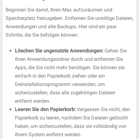
Beginnen Sie damit, Ihren Mac aufzuräumen und
Speicherplatz freizugeben. Entfernen Sie unnötige Dateien,
Anwendungen und alte Backups. Hier sind ein paar
Schritte, die Sie befolgen können:
Löschen Sie ungenutzte Anwendungen:
Gehen Sie
Ihren Anwendungsordner durch und entfernen Sie
Apps, die Sie nicht mehr benötigen. Sie können sie
einfach in den Papierkorb ziehen oder ein
Deinstallationsprogramm verwenden, um
sicherzustellen, dass alle zugehörigen Dateien
entfernt werden.
Leeren Sie den Papierkorb:
Vergessen Sie nicht, den
Papierkorb zu leeren, nachdem Sie Dateien gelöscht
haben, um sicherzustellen, dass sie vollständig von
Ihrem System entfernt werden.