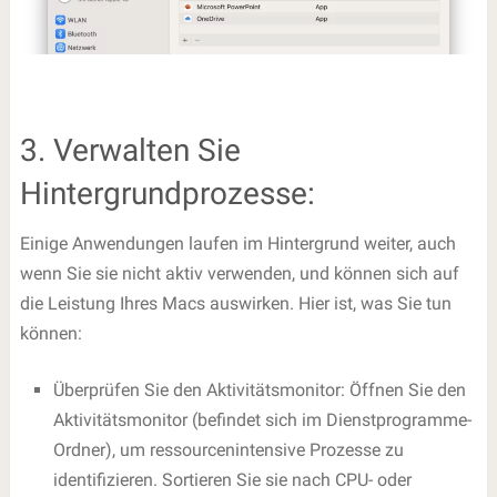
3. Verwalten Sie
Hintergrundprozesse:
Einige Anwendungen laufen im Hintergrund weiter, auch
wenn Sie sie nicht aktiv verwenden, und können sich auf
die Leistung Ihres Macs auswirken. Hier ist, was Sie tun
können:
Überprüfen Sie den Aktivitätsmonitor: Öffnen Sie den
Aktivitätsmonitor (befindet sich im Dienstprogramme-
Ordner), um ressourcenintensive Prozesse zu
identifizieren. Sortieren Sie sie nach CPU- oder