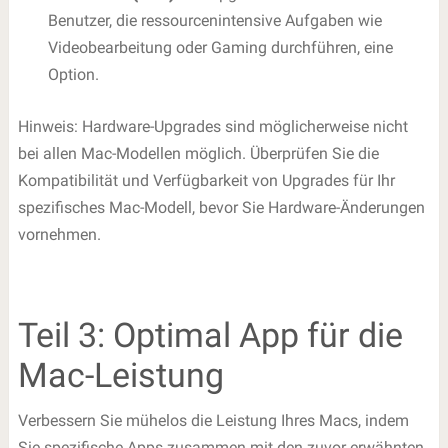
Benutzer, die ressourcenintensive Aufgaben wie
Videobearbeitung oder Gaming durchführen, eine
Option.
Hinweis: Hardware-Upgrades sind möglicherweise nicht
bei allen Mac-Modellen möglich. Überprüfen Sie die
Kompatibilität und Verfügbarkeit von Upgrades für Ihr
spezifisches Mac-Modell, bevor Sie Hardware-Änderungen
vornehmen.
Teil 3: Optimal App für die
Mac-Leistung
Verbessern Sie mühelos die Leistung Ihres Macs, indem
Sie spezifische Apps zusammen mit den zuvor erwähnten