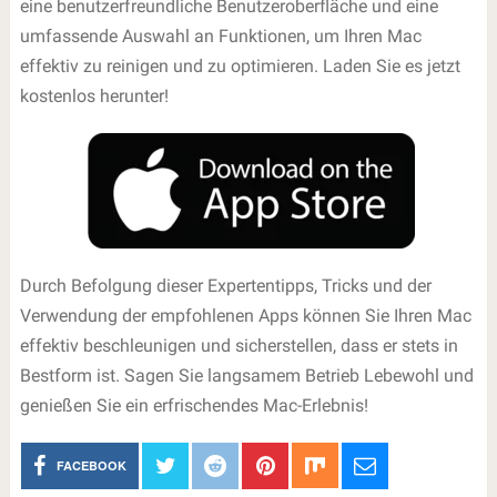
eine benutzerfreundliche Benutzeroberfläche und eine
umfassende Auswahl an Funktionen, um Ihren Mac
effektiv zu reinigen und zu optimieren. Laden Sie es jetzt
kostenlos herunter!
Durch Befolgung dieser Expertentipps, Tricks und der
Verwendung der empfohlenen Apps können Sie Ihren Mac
effektiv beschleunigen und sicherstellen, dass er stets in
Bestform ist. Sagen Sie langsamem Betrieb Lebewohl und
genießen Sie ein erfrischendes Mac-Erlebnis!
FACEBOOK