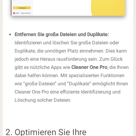
Entfernen Sie große Dateien und Duplikate:
Identifizieren und löschen Sie große Dateien oder
Duplikate, die unnötigen Platz einnehmen. Dies kann
jedoch eine Heraus rausforderung sein. Zum Glück
gibt es nützliche Apps wie
Cleaner One Pro
, die Ihnen
dabei helfen können. Mit spezialisierten Funktionen
wie “große Dateien” und “Duplikate” ermöglicht Ihnen
Cleaner One Pro eine effiziente Identifizierung und
Löschung solcher Dateien.
2. Optimieren Sie Ihre