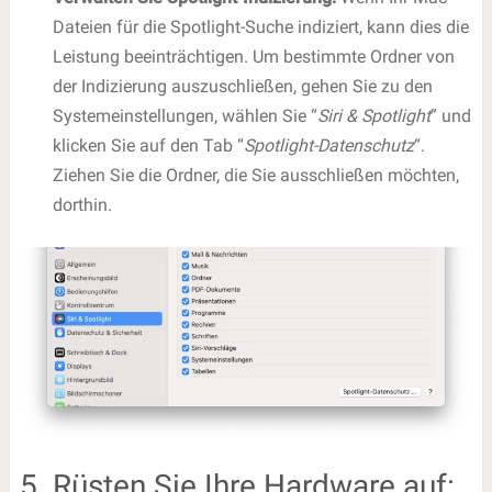
Dateien für die Spotlight-Suche indiziert, kann dies die
Leistung beeinträchtigen. Um bestimmte Ordner von
der Indizierung auszuschließen, gehen Sie zu den
Systemeinstellungen, wählen Sie “
Siri & Spotlight
” und
klicken Sie auf den Tab “
Spotlight-Datenschutz
“.
Ziehen Sie die Ordner, die Sie ausschließen möchten,
dorthin.
5. Rüsten Sie Ihre Hardware auf: