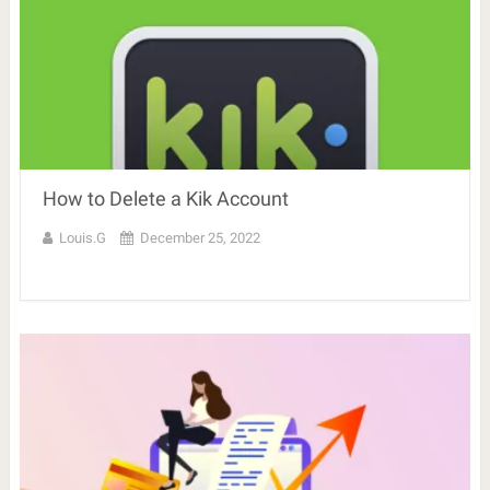
How to Delete a Kik Account
Louis.G
December 25, 2022