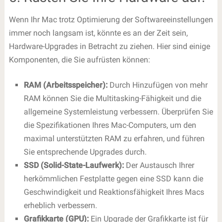
Wenn Ihr Mac trotz Optimierung der Softwareeinstellungen
immer noch langsam ist, könnte es an der Zeit sein,
Hardware-Upgrades in Betracht zu ziehen. Hier sind einige
Komponenten, die Sie aufrüsten können:
RAM (Arbeitsspeicher):
Durch Hinzufügen von mehr
RAM können Sie die Multitasking-Fähigkeit und die
allgemeine Systemleistung verbessern. Überprüfen Sie
die Spezifikationen Ihres Mac-Computers, um den
maximal unterstützten RAM zu erfahren, und führen
Sie entsprechende Upgrades durch.
SSD (Solid-State-Laufwerk):
Der Austausch Ihrer
herkömmlichen Festplatte gegen eine SSD kann die
Geschwindigkeit und Reaktionsfähigkeit Ihres Macs
erheblich verbessern.
Grafikkarte (GPU):
Ein Upgrade der Grafikkarte ist für