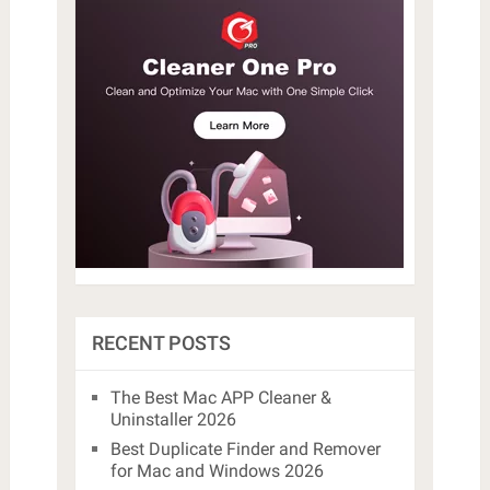
RECENT POSTS
The Best Mac APP Cleaner &
Uninstaller 2026
Best Duplicate Finder and Remover
for Mac and Windows 2026