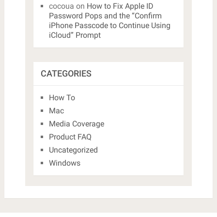
cocoua
on
How to Fix Apple ID
Password Pops and the “Confirm
iPhone Passcode to Continue Using
iCloud” Prompt
CATEGORIES
How To
Mac
Media Coverage
Product FAQ
Uncategorized
Windows