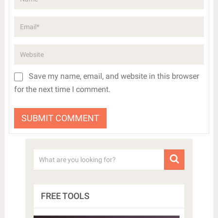
Save my name, email, and website in this browser
for the next time I comment.
FREE TOOLS