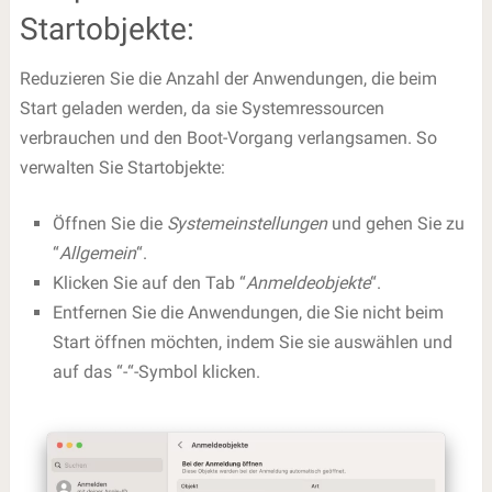
Startobjekte:
Reduzieren Sie die Anzahl der Anwendungen, die beim
Start geladen werden, da sie Systemressourcen
verbrauchen und den Boot-Vorgang verlangsamen. So
verwalten Sie Startobjekte:
Öffnen Sie die
Systemeinstellungen
und gehen Sie zu
“
Allgemein
“.
Klicken Sie auf den Tab “
Anmeldeobjekte
“.
Entfernen Sie die Anwendungen, die Sie nicht beim
Start öffnen möchten, indem Sie sie auswählen und
auf das “-“-Symbol klicken.