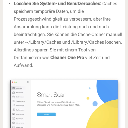
Löschen Sie System- und Benutzercaches:
Caches
speichern temporäre Daten, um die
Prozessgeschwindigkeit zu verbessern, aber ihre
Ansammlung kann die Leistung nach und nach
beeinträchtigen. Sie können die Cache-Ordner manuell
unter ~/Library/Caches und /Library/Caches löschen.
Allerdings sparen Sie mit einem Tool von
Drittanbietern wie
Cleaner One Pro
viel Zeit und
Aufwand.