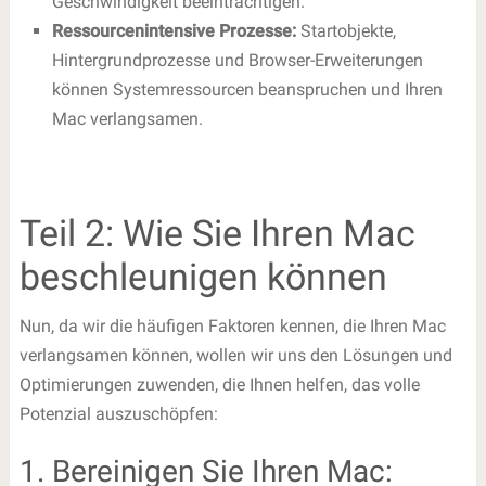
Geschwindigkeit beeinträchtigen.
Ressourcenintensive Prozesse:
Startobjekte,
Hintergrundprozesse und Browser-Erweiterungen
können Systemressourcen beanspruchen und Ihren
Mac verlangsamen.
Teil 2: Wie Sie Ihren Mac
beschleunigen können
Nun, da wir die häufigen Faktoren kennen, die Ihren Mac
verlangsamen können, wollen wir uns den Lösungen und
Optimierungen zuwenden, die Ihnen helfen, das volle
Potenzial auszuschöpfen:
1. Bereinigen Sie Ihren Mac: