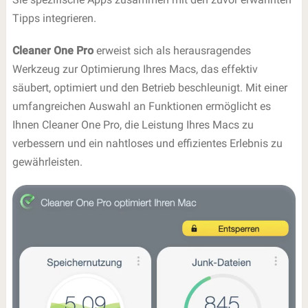
Tipps integrieren.
Cleaner One Pro
erweist sich als herausragendes
Werkzeug zur Optimierung Ihres Macs, das effektiv
säubert, optimiert und den Betrieb beschleunigt. Mit einer
umfangreichen Auswahl an Funktionen ermöglicht es
Ihnen Cleaner One Pro, die Leistung Ihres Macs zu
verbessern und ein nahtloses und effizientes Erlebnis zu
gewährleisten.