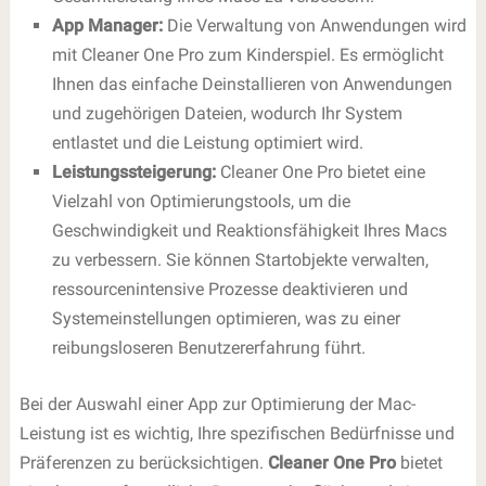
App Manager:
Die Verwaltung von Anwendungen wird
mit Cleaner One Pro zum Kinderspiel. Es ermöglicht
Ihnen das einfache Deinstallieren von Anwendungen
und zugehörigen Dateien, wodurch Ihr System
entlastet und die Leistung optimiert wird.
Leistungssteigerung:
Cleaner One Pro bietet eine
Vielzahl von Optimierungstools, um die
Geschwindigkeit und Reaktionsfähigkeit Ihres Macs
zu verbessern. Sie können Startobjekte verwalten,
ressourcenintensive Prozesse deaktivieren und
Systemeinstellungen optimieren, was zu einer
reibungsloseren Benutzererfahrung führt.
Bei der Auswahl einer App zur Optimierung der Mac-
Leistung ist es wichtig, Ihre spezifischen Bedürfnisse und
Präferenzen zu berücksichtigen.
Cleaner One Pro
bietet