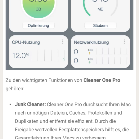
Zu den wichtigsten Funktionen von
Cleaner One Pro
gehören:
Junk Cleaner:
Cleaner One Pro durchsucht Ihren Mac
nach unnötigen Dateien, Caches, Protokollen und
Duplikaten und entfernt sie effizient. Durch die
Freigabe wertvollen Festplattenspeichers hilft es, die
Gesamtleistung Ihres Macs zu verbessern.