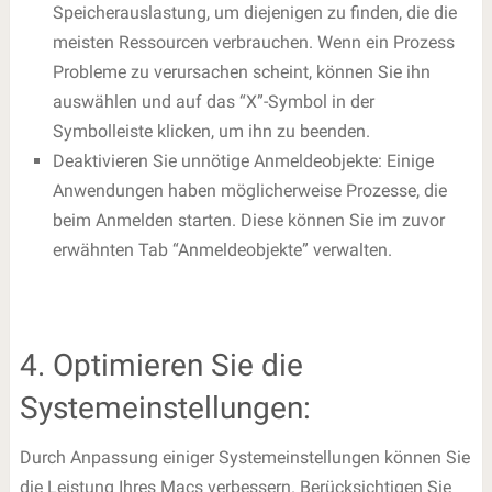
Speicherauslastung, um diejenigen zu finden, die die
meisten Ressourcen verbrauchen. Wenn ein Prozess
Probleme zu verursachen scheint, können Sie ihn
auswählen und auf das “X”-Symbol in der
Symbolleiste klicken, um ihn zu beenden.
Deaktivieren Sie unnötige Anmeldeobjekte: Einige
Anwendungen haben möglicherweise Prozesse, die
beim Anmelden starten. Diese können Sie im zuvor
erwähnten Tab “Anmeldeobjekte” verwalten.
4. Optimieren Sie die
Systemeinstellungen:
Durch Anpassung einiger Systemeinstellungen können Sie
die Leistung Ihres Macs verbessern. Berücksichtigen Sie