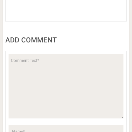
ADD COMMENT