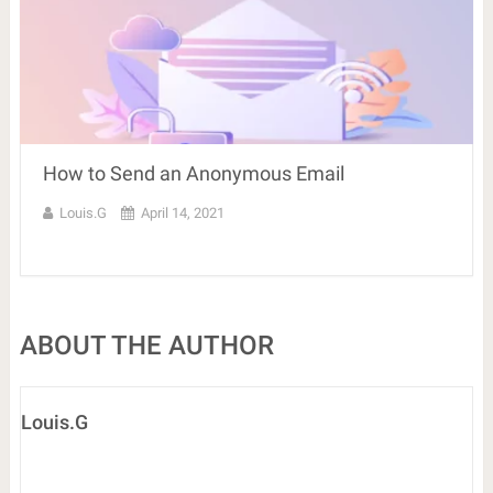
How to Send an Anonymous Email
Louis.G
April 14, 2021
ABOUT THE AUTHOR
Louis.G