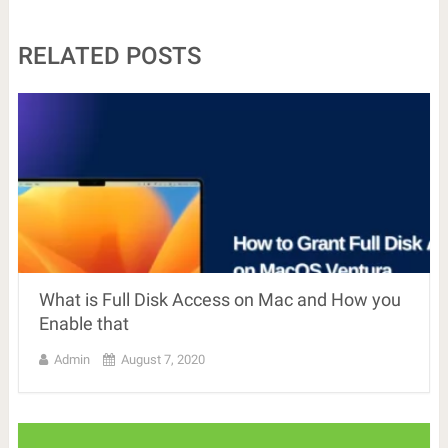
RELATED POSTS
What is Full Disk Access on Mac and How you
Enable that
Admin
August 7, 2020