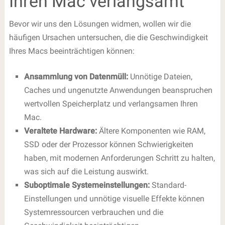
Ihren Mac verlangsamt
Bevor wir uns den Lösungen widmen, wollen wir die
häufigen Ursachen untersuchen, die die Geschwindigkeit
Ihres Macs beeinträchtigen können:
Ansammlung von Datenmüll:
Unnötige Dateien,
Caches und ungenutzte Anwendungen beanspruchen
wertvollen Speicherplatz und verlangsamen Ihren
Mac.
Veraltete Hardware:
Ältere Komponenten wie RAM,
SSD oder der Prozessor können Schwierigkeiten
haben, mit modernen Anforderungen Schritt zu halten,
was sich auf die Leistung auswirkt.
Suboptimale Systemeinstellungen:
Standard-
Einstellungen und unnötige visuelle Effekte können
Systemressourcen verbrauchen und die