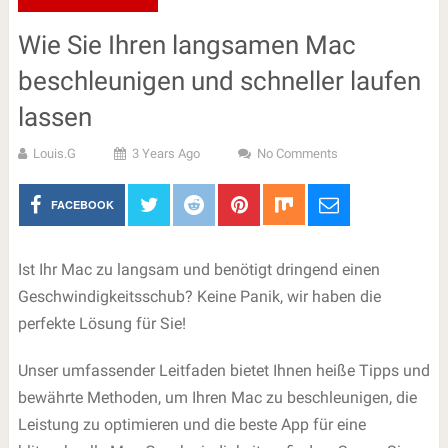
Wie Sie Ihren langsamen Mac
beschleunigen und schneller laufen
lassen
Louis.G
3 Years Ago
No Comments
FACEBOOK
Ist Ihr Mac zu langsam und benötigt dringend einen
Geschwindigkeitsschub? Keine Panik, wir haben die
perfekte Lösung für Sie!
Unser umfassender Leitfaden bietet Ihnen heiße Tipps und
bewährte Methoden, um Ihren Mac zu beschleunigen, die
Leistung zu optimieren und die beste App für eine