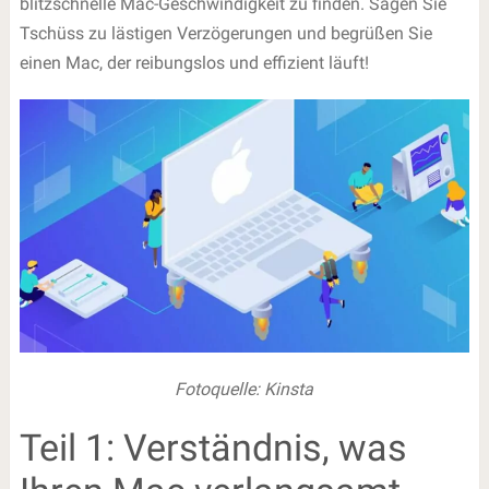
blitzschnelle Mac-Geschwindigkeit zu finden. Sagen Sie
Tschüss zu lästigen Verzögerungen und begrüßen Sie
einen Mac, der reibungslos und effizient läuft!
Fotoquelle: Kinsta
Teil 1: Verständnis, was